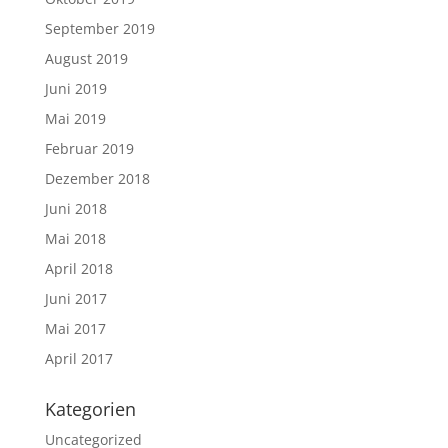
September 2019
August 2019
Juni 2019
Mai 2019
Februar 2019
Dezember 2018
Juni 2018
Mai 2018
April 2018
Juni 2017
Mai 2017
April 2017
Kategorien
Uncategorized