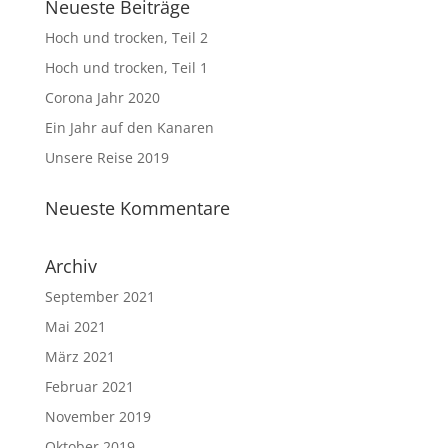
Neueste Beiträge
Hoch und trocken, Teil 2
Hoch und trocken, Teil 1
Corona Jahr 2020
Ein Jahr auf den Kanaren
Unsere Reise 2019
Neueste Kommentare
Archiv
September 2021
Mai 2021
März 2021
Februar 2021
November 2019
Oktober 2019