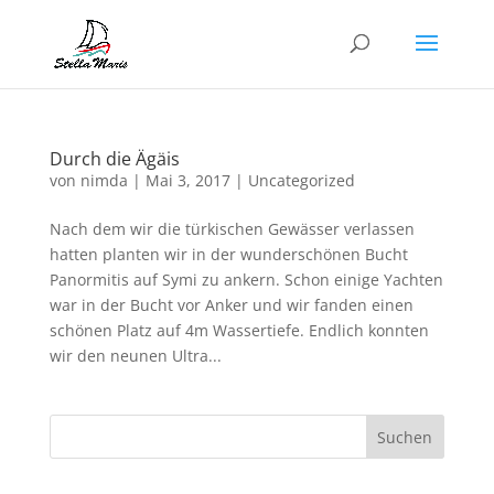
Durch die Ägäis
von
nimda
|
Mai 3, 2017
|
Uncategorized
Nach dem wir die türkischen Gewässer verlassen
hatten planten wir in der wunderschönen Bucht
Panormitis auf Symi zu ankern. Schon einige Yachten
war in der Bucht vor Anker und wir fanden einen
schönen Platz auf 4m Wassertiefe. Endlich konnten
wir den neunen Ultra...