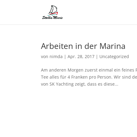
Arbeiten in der Marina
von
nimda
|
Apr. 28, 2017
|
Uncategorized
Am anderen Morgen zuerst einmal ein feines Fr
Tee alles für 4 Franken pro Person. Wir sind 
von SK Yachting zeigt, dass es diese...