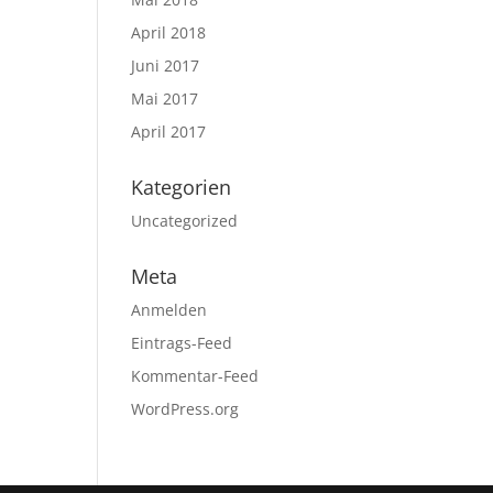
April 2018
Juni 2017
Mai 2017
April 2017
Kategorien
Uncategorized
Meta
Anmelden
Eintrags-Feed
Kommentar-Feed
WordPress.org