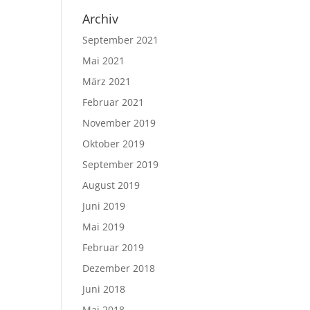
Archiv
September 2021
Mai 2021
März 2021
Februar 2021
November 2019
Oktober 2019
September 2019
August 2019
Juni 2019
Mai 2019
Februar 2019
Dezember 2018
Juni 2018
Mai 2018