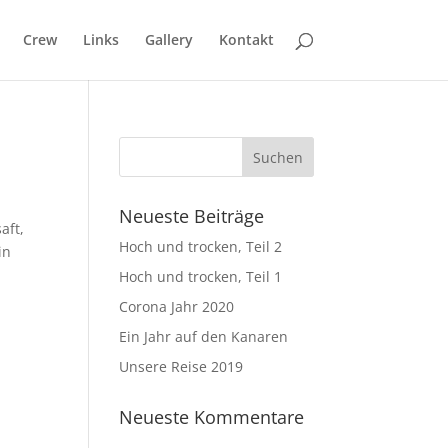
Crew
Links
Gallery
Kontakt
Neueste Beiträge
aft,
Hoch und trocken, Teil 2
in
Hoch und trocken, Teil 1
Corona Jahr 2020
Ein Jahr auf den Kanaren
Unsere Reise 2019
Neueste Kommentare