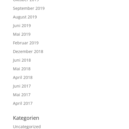
September 2019
August 2019
Juni 2019
Mai 2019
Februar 2019
Dezember 2018
Juni 2018
Mai 2018
April 2018
Juni 2017
Mai 2017
April 2017
Kategorien
Uncategorized