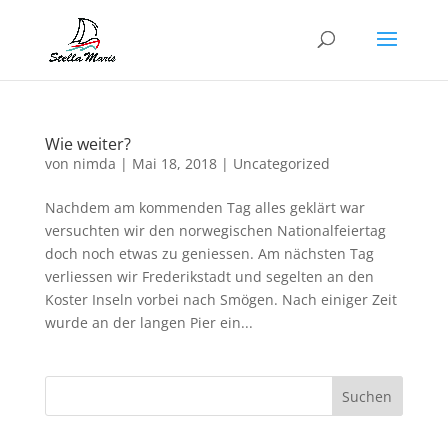
Wie weiter?
von
nimda
|
Mai 18, 2018
|
Uncategorized
Nachdem am kommenden Tag alles geklärt war
versuchten wir den norwegischen Nationalfeiertag
doch noch etwas zu geniessen. Am nächsten Tag
verliessen wir Frederikstadt und segelten an den
Koster Inseln vorbei nach Smögen. Nach einiger Zeit
wurde an der langen Pier ein...