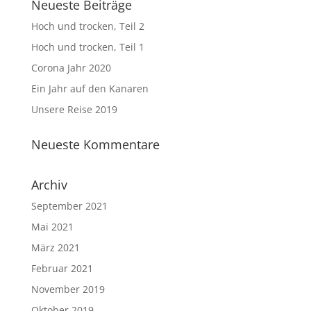
Neueste Beiträge
Hoch und trocken, Teil 2
Hoch und trocken, Teil 1
Corona Jahr 2020
Ein Jahr auf den Kanaren
Unsere Reise 2019
Neueste Kommentare
Archiv
September 2021
Mai 2021
März 2021
Februar 2021
November 2019
Oktober 2019