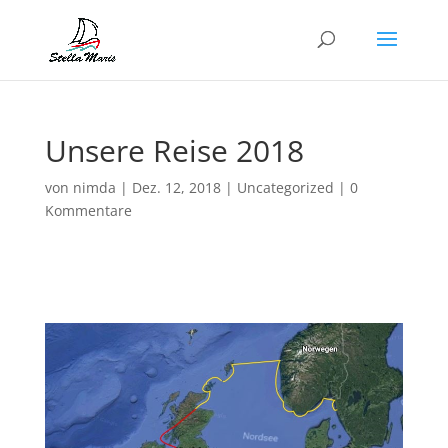
Unsere Reise 2018
von
nimda
|
Dez. 12, 2018
|
Uncategorized
|
0
Kommentare