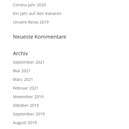
Corona Jahr 2020
Ein Jahr auf den Kanaren
Unsere Reise 2019
Neueste Kommentare
Archiv
September 2021
Mai 2021
März 2021
Februar 2021
November 2019
Oktober 2019
September 2019
August 2019