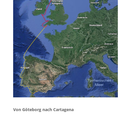
Von Göteborg nach Cartagena