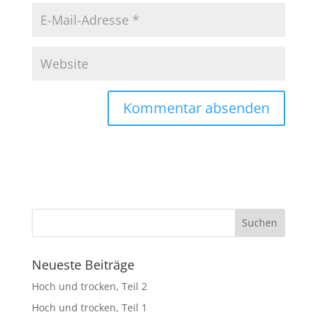
Neueste Beiträge
Hoch und trocken, Teil 2
Hoch und trocken, Teil 1