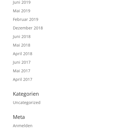
Juni 2019
Mai 2019
Februar 2019
Dezember 2018
Juni 2018
Mai 2018
April 2018
Juni 2017
Mai 2017
April 2017
Kategorien
Uncategorized
Meta
Anmelden