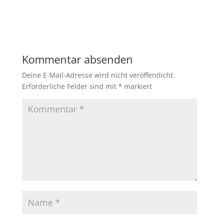
Kommentar absenden
Deine E-Mail-Adresse wird nicht veröffentlicht.
Erforderliche Felder sind mit
*
markiert